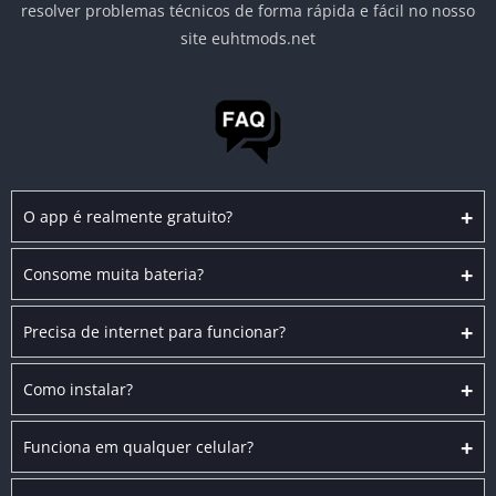
resolver problemas técnicos de forma rápida e fácil no nosso
site euhtmods.net
+
O app é realmente gratuito?
+
Consome muita bateria?
+
Precisa de internet para funcionar?
+
Como instalar?
+
Funciona em qualquer celular?