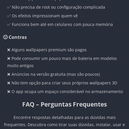
✅ Não precisa de root ou configuração complicada
✅ Os efeitos impressionam quem vê
✅ Funciona bem até em celulares com pouca memória
🙁 Contras
❌ Alguns wallpapers premium são pagos
❌ Pode consumir um pouco mais de bateria em modelos
muito antigos
❌ Anúncios na versão gratuita (mas são poucos)
❌ Não tem opção para criar seus próprios wallpapers 3D
❌ O app ocupa um espaço considerável no armazenamento
FAQ – Perguntas Frequentes
Encontre respostas detalhadas para as dúvidas mais
frequentes. Descubra como tirar suas dúvidas, instalar, usar e