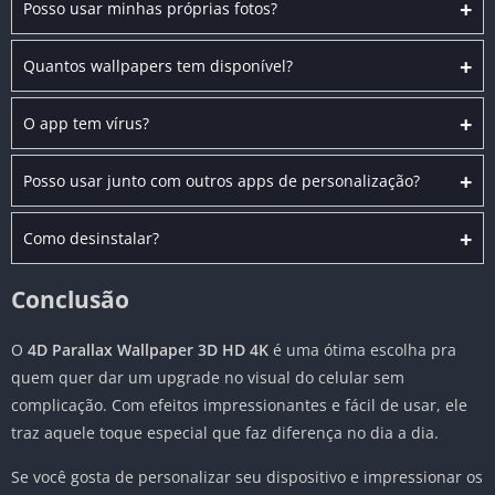
+
Posso usar minhas próprias fotos?
+
Quantos wallpapers tem disponível?
+
O app tem vírus?
+
Posso usar junto com outros apps de personalização?
+
Como desinstalar?
Conclusão
O
4D Parallax Wallpaper 3D HD 4K
é uma ótima escolha pra
quem quer dar um upgrade no visual do celular sem
complicação. Com efeitos impressionantes e fácil de usar, ele
traz aquele toque especial que faz diferença no dia a dia.
Se você gosta de personalizar seu dispositivo e impressionar os