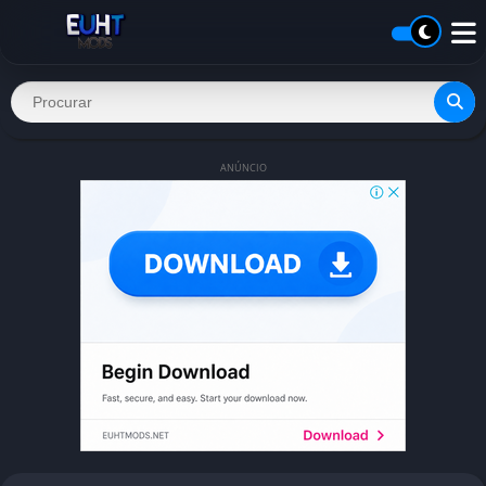
ANÚNCIO